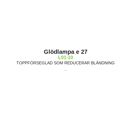
Glödlampa e 27
L01-10
TOPPFÖRSEGLAD SOM REDUCERAR BLÄNDNING
...