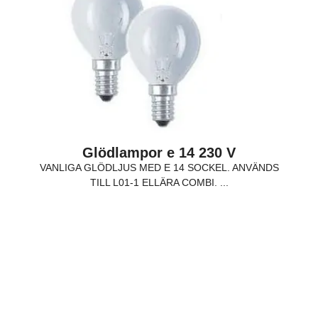
Glödlampor e 14 230 V
VANLIGA GLÖDLJUS MED E 14 SOCKEL. ANVÄNDS
TILL L01-1 ELLÄRA COMBI. ...